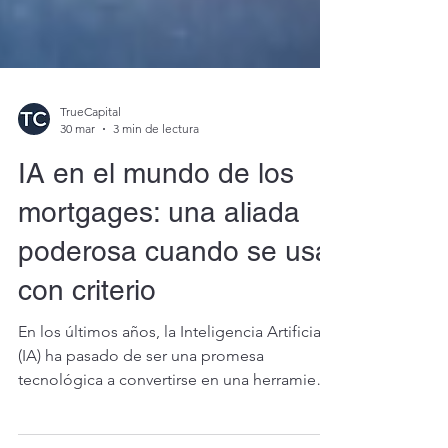
TrueCapital
30 mar
3 min de lectura
IA en el mundo de los
mortgages: una aliada
poderosa cuando se usa
con criterio
En los últimos años, la Inteligencia Artificial
(IA) ha pasado de ser una promesa