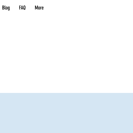
Blog
FAQ
More