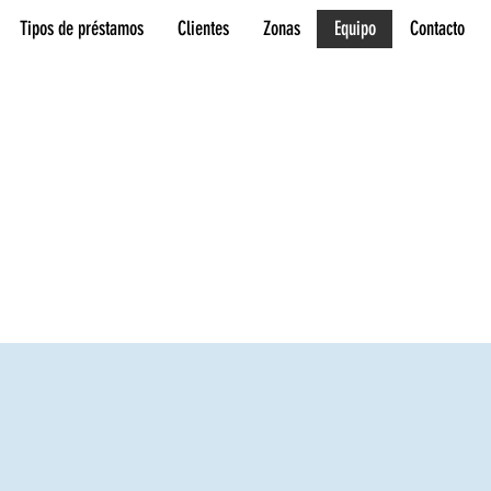
Tipos de préstamos
Clientes
Zonas
Equipo
Contacto