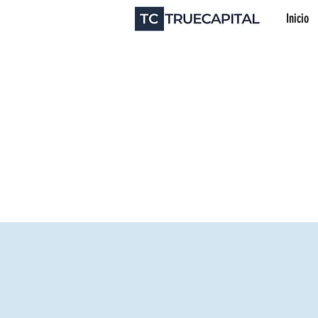
Inicio