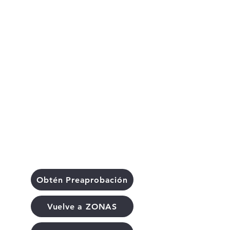
Obtén Preaprobación
Vuelve a ZONAS