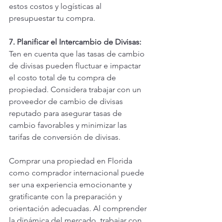
estos costos y logísticas al 
presupuestar tu compra.
7. Planificar el Intercambio de Divisas:
Ten en cuenta que las tasas de cambio 
de divisas pueden fluctuar e impactar 
el costo total de tu compra de 
propiedad. Considera trabajar con un 
proveedor de cambio de divisas 
reputado para asegurar tasas de 
cambio favorables y minimizar las 
tarifas de conversión de divisas.
Comprar una propiedad en Florida 
como comprador internacional puede 
ser una experiencia emocionante y 
gratificante con la preparación y 
orientación adecuadas. Al comprender 
la dinámica del mercado, trabajar con 