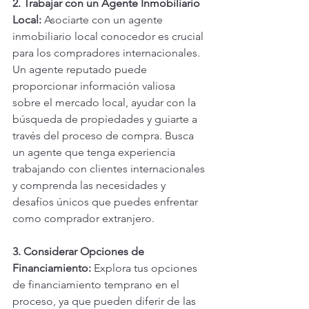
2. Trabajar con un Agente Inmobiliario 
Local:
 Asociarte con un agente 
inmobiliario local conocedor es crucial 
para los compradores internacionales. 
Un agente reputado puede 
proporcionar información valiosa 
sobre el mercado local, ayudar con la 
búsqueda de propiedades y guiarte a 
través del proceso de compra. Busca 
un agente que tenga experiencia 
trabajando con clientes internacionales 
y comprenda las necesidades y 
desafíos únicos que puedes enfrentar 
como comprador extranjero.
3. Considerar Opciones de 
Financiamiento:
 Explora tus opciones 
de financiamiento temprano en el 
proceso, ya que pueden diferir de las 