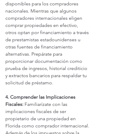
disponibles para los compradores 
nacionales. Mientras que algunos 
compradores internacionales eligen 
comprar propiedades en efectivo, 
otros optan por financiamiento a través 
de prestamistas estadounidenses u 
otras fuentes de financiamiento 
alternativas. Prepárate para 
proporcionar documentación como 
prueba de ingresos, historial crediticio 
y extractos bancarios para respaldar tu 
solicitud de préstamo.
4. Comprender las Implicaciones 
Fiscales:
 Familiarízate con las 
implicaciones fiscales de ser 
propietario de una propiedad en 
Florida como comprador internacional. 
Además de los impuestos sobre la 