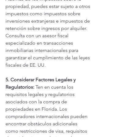
propiedad, puedes estar sujeto a otros 
impuestos como impuestos sobre 
inversiones extranjeras e impuestos de 
retención sobre ingresos por alquiler. 
Consulta con un asesor fiscal 
especializado en transacciones 
inmobiliarias internacionales para 
garantizar el cumplimiento de las leyes 
fiscales de EE. UU.
5. Considerar Factores Legales y 
Regulatorios:
 Ten en cuenta los 
requisitos legales y regulatorios 
asociados con la compra de 
propiedades en Florida. Los 
compradores internacionales pueden 
encontrar obstáculos adicionales 
como restricciones de visa, requisitos 