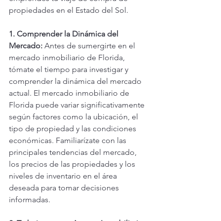
propiedades en el Estado del Sol.
1. Comprender la Dinámica del 
Mercado:
 Antes de sumergirte en el 
mercado inmobiliario de Florida, 
tómate el tiempo para investigar y 
comprender la dinámica del mercado 
actual. El mercado inmobiliario de 
Florida puede variar significativamente 
según factores como la ubicación, el 
tipo de propiedad y las condiciones 
económicas. Familiarízate con las 
principales tendencias del mercado, 
los precios de las propiedades y los 
niveles de inventario en el área 
deseada para tomar decisiones 
informadas.