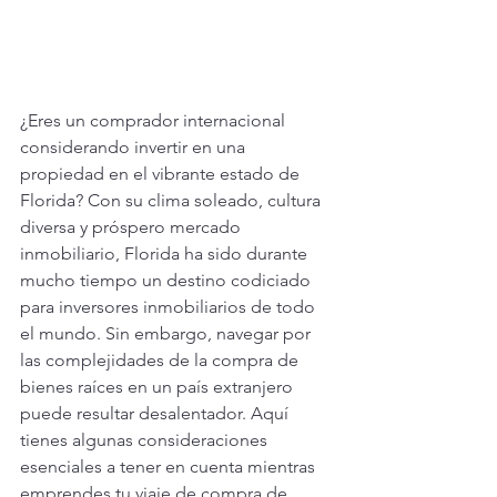
¿Eres un comprador internacional 
considerando invertir en una 
propiedad en el vibrante estado de 
Florida? Con su clima soleado, cultura 
diversa y próspero mercado 
inmobiliario, Florida ha sido durante 
mucho tiempo un destino codiciado 
para inversores inmobiliarios de todo 
el mundo. Sin embargo, navegar por 
las complejidades de la compra de 
bienes raíces en un país extranjero 
puede resultar desalentador. Aquí 
tienes algunas consideraciones 
esenciales a tener en cuenta mientras 
emprendes tu viaje de compra de 