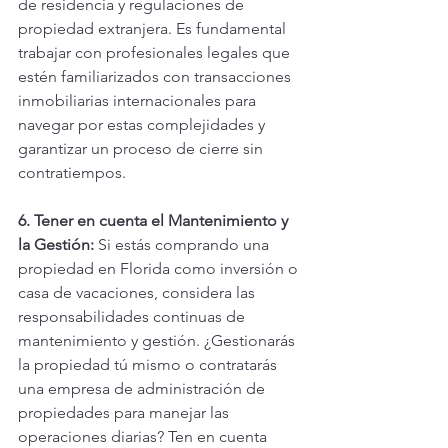
de residencia y regulaciones de 
propiedad extranjera. Es fundamental 
trabajar con profesionales legales que 
estén familiarizados con transacciones 
inmobiliarias internacionales para 
navegar por estas complejidades y 
garantizar un proceso de cierre sin 
contratiempos.
6. Tener en cuenta el Mantenimiento y 
la Gestión:
 Si estás comprando una 
propiedad en Florida como inversión o 
casa de vacaciones, considera las 
responsabilidades continuas de 
mantenimiento y gestión. ¿Gestionarás 
la propiedad tú mismo o contratarás 
una empresa de administración de 
propiedades para manejar las 
operaciones diarias? Ten en cuenta 